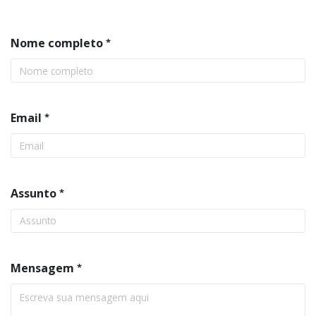
Nome completo
Email
Assunto
Mensagem