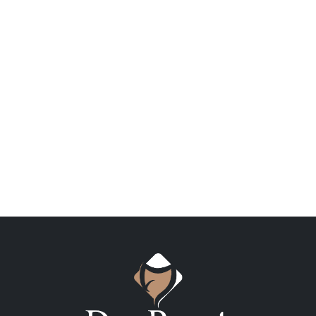
Telefone:
Email: