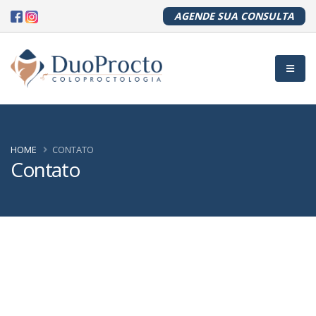
AGENDE SUA CONSULTA
HOME
CONTATO
Contato