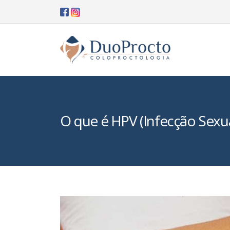
O que é HPV (Infecção Sexu