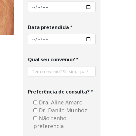
Data pretendida
Qual seu convênio?
Preferência de consulta?
Dra. Aline Amaro
m
Dr. Danilo Munhóz
Não tenho
preferencia