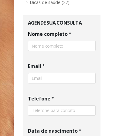
Dicas de saúde (27)
AGENDE SUA CONSULTA
Nome completo
Email
Telefone
Data de nascimento