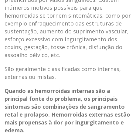
inúmeros motivos possíveis para que
hemorroidas se tornem sintomáticas, como por
exemplo enfraquecimento das estruturas de
sustentação, aumento do suprimento vascular,
esforço excessivo com ingurgitamento dos
coxins, gestação, tosse crônica, disfunção do
assoalho pélvico, etc.
São geralmente classificadas como internas,
externas ou mistas.
Quando as hemorroidas internas são a
principal fonte do problema, os principais
sintomas são combinações de sangramento
retal e prolapso. Hemorroidas externas estão
mais propensas à dor por ingurgitamento e
edema.