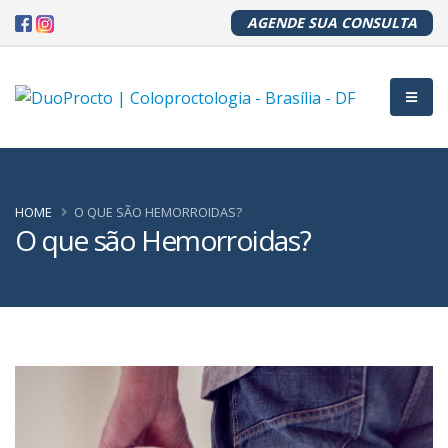
AGENDE SUA CONSULTA
HOME
O QUE SÃO HEMORROIDAS?
O que são Hemorroidas?